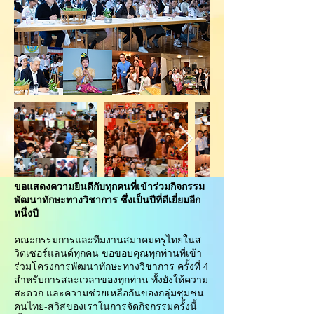
ขอแสดงความยินดีกับทุกคนที่เข้าร่วมกิจกรรม
พัฒนาทักษะทางวิชาการ ซึ่งเป็นปีที่ดีเยี่ยมอีก
หนึ่งปี
คณะกรรมการและทีมงานสมาคมครูไทยในส
วิตเซอร์แลนด์ทุกคน ขอขอบคุณทุกท่านที่เข้า
ร่วมโครงการพัฒนาทักษะทางวิชาการ ครั้งที่ 4
สำหรับการสละเวลาของทุกท่าน ทั้งยังให้ความ
สะดวก และความช่วยเหลือกันของกลุ่มชุมชน
คนไทย-สวิสของเราในการจัดกิจกรรมครั้งนี้