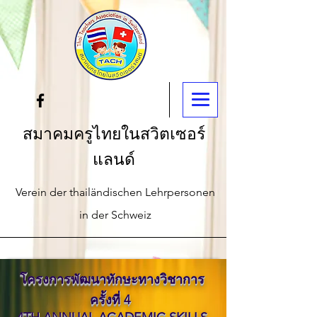
สมาคมครูไทยในสวิตเซอร์
แลนด์
Verein der thailändischen Lehrpersonen
in der Schweiz
โครงการพัฒนาทักษะทางวิชาการ
ครั้งที่ 4